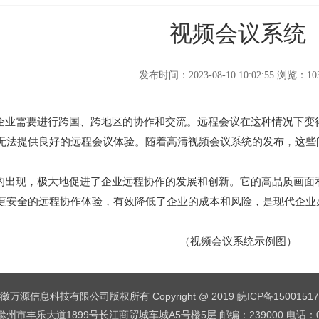
视频会议系统
发布时间：2023-08-10 10:02:55 浏览：
10
需要进行跨国、跨地区的协作和交流。远程会议在这种情况下变得
无法提供良好的远程会议体验。随着高清视频会议系统的发布，这些
现，极大地促进了企业远程协作的发展和创新。它的高品质画面和
更安全的远程协作体验，有效降低了企业的成本和风险，是现代企业
（视频会议系统示例图）
徽万源信息科技有限公司版权所有 Copyright @ 2019
皖ICP备1500151
市丰乐大道1899号长江商贸城车城A5号楼5层 邮编：239000 电话：055