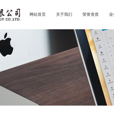
网站首页
关于我们
荣誉资质
业