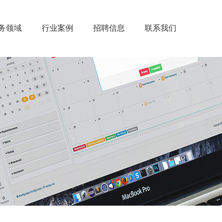
务领域
行业案例
招聘信息
联系我们