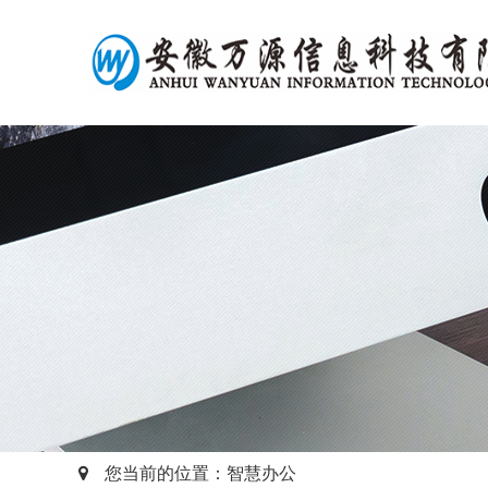
您当前的位置：智慧办公