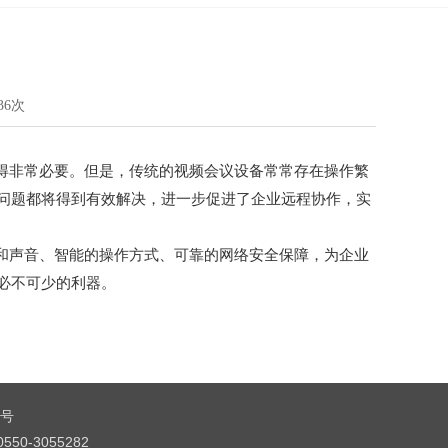
36次
非常必要。但是，传统的视频会议设备常常存在操作繁
问题都将得到有效解决，进一步促进了企业远程协作，实
声音、智能的操作方式、可靠的网络安全保障，为企业
必不可少的利器。
7号
0-3055282