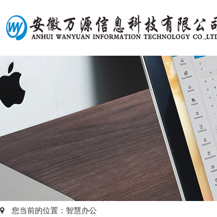
您当前的位置：智慧办公