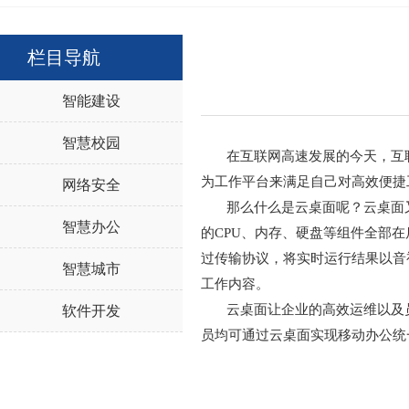
栏目导航
智能建设
智慧校园
在互联网高速发展的今天，互联
为工作平台来满足自己对高效便捷
网络安全
那么什么是云桌面呢？云桌面又
智慧办公
的CPU、内存、硬盘等组件全部
过传输协议，将实时运行结果以音
智慧城市
工作内容。
云桌面让企业的高效运维以及员
软件开发
员均可通过云桌面实现移动办公统