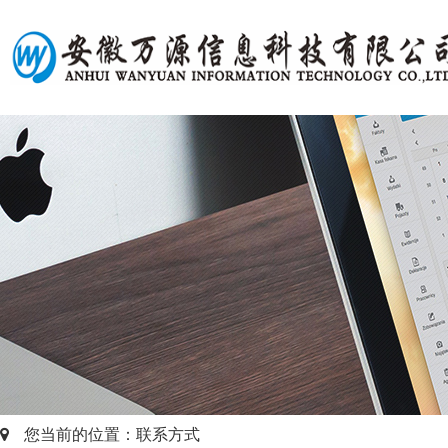
您当前的位置：联系方式